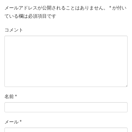
メールアドレスが公開されることはありません。
*
が付い
ている欄は必須項目です
コメント
名前
*
メール
*