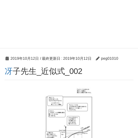
2019年10月12日
/ 最終更新日 :
2019年10月12日
peg01010
冴子先生_近似式_002