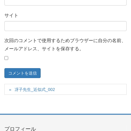
サイト
次回のコメントで使用するためブラウザーに自分の名前、
メールアドレス、サイトを保存する。
冴子先生_近似式_002
プロフィール