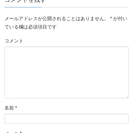
メールアドレスが公開されることはありません。
*
が付い
ている欄は必須項目です
コメント
名前
*