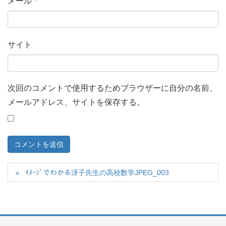
メール
*
サイト
次回のコメントで使用するためブラウザーに自分の名前、
メールアドレス、サイトを保存する。
ｲﾒｰｼﾞでわかる冴子先生の高校数学JPEG_003