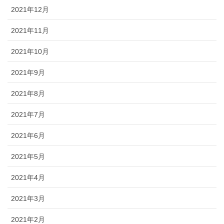
2021年12月
2021年11月
2021年10月
2021年9月
2021年8月
2021年7月
2021年6月
2021年5月
2021年4月
2021年3月
2021年2月