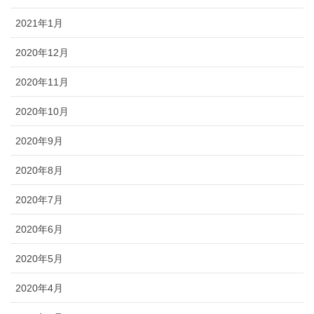
2021年1月
2020年12月
2020年11月
2020年10月
2020年9月
2020年8月
2020年7月
2020年6月
2020年5月
2020年4月