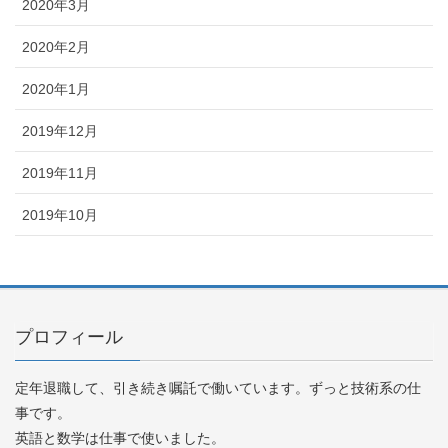
2020年3月
2020年2月
2020年1月
2019年12月
2019年11月
2019年10月
プロフィール
定年退職して、引き続き嘱託で働いています。ずっと技術系の仕
事です。
英語と数学は仕事で使いました。