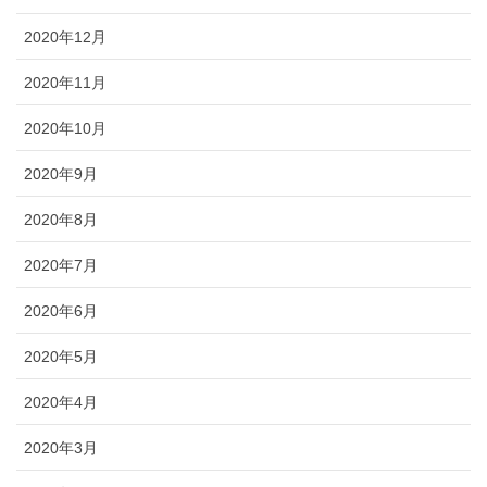
2020年12月
2020年11月
2020年10月
2020年9月
2020年8月
2020年7月
2020年6月
2020年5月
2020年4月
2020年3月