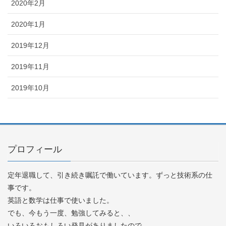
2020年2月
2020年1月
2019年12月
2019年11月
2019年10月
プロフィール
定年退職して、引き続き嘱託で働いています。ずっと技術系の仕
事です。
英語と数学は仕事で使いました。
でも、今もう一度、勉強してみると、、
いろいろおもしろい発見がありましたので、