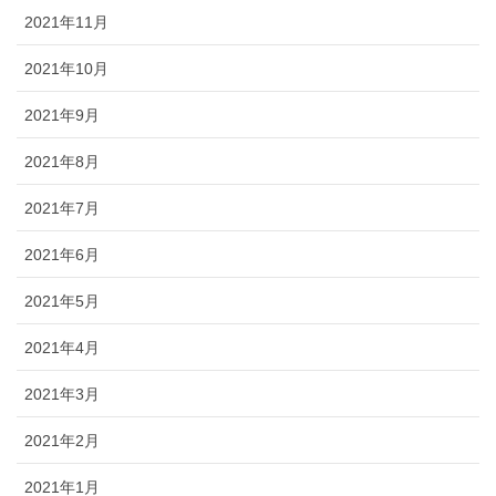
2021年11月
2021年10月
2021年9月
2021年8月
2021年7月
2021年6月
2021年5月
2021年4月
2021年3月
2021年2月
2021年1月