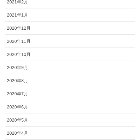
2021年2月
2021年1月
2020年12月
2020年11月
2020年10月
2020年9月
2020年8月
2020年7月
2020年6月
2020年5月
2020年4月