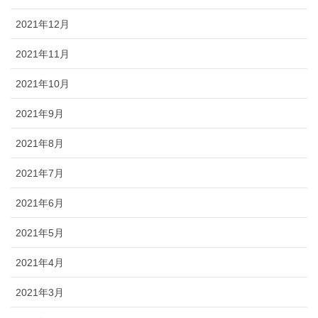
2021年12月
2021年11月
2021年10月
2021年9月
2021年8月
2021年7月
2021年6月
2021年5月
2021年4月
2021年3月