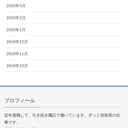
2020年3月
2020年2月
2020年1月
2019年12月
2019年11月
2019年10月
プロフィール
定年退職して、引き続き嘱託で働いています。ずっと技術系の仕
事です。