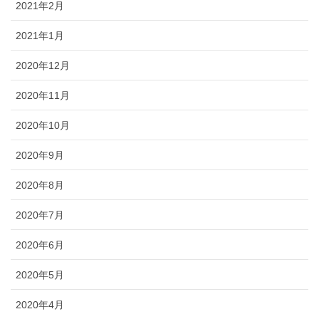
2021年2月
2021年1月
2020年12月
2020年11月
2020年10月
2020年9月
2020年8月
2020年7月
2020年6月
2020年5月
2020年4月