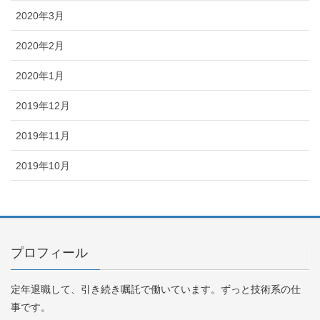
2020年3月
2020年2月
2020年1月
2019年12月
2019年11月
2019年10月
プロフィール
定年退職して、引き続き嘱託で働いています。ずっと技術系の仕
事です。