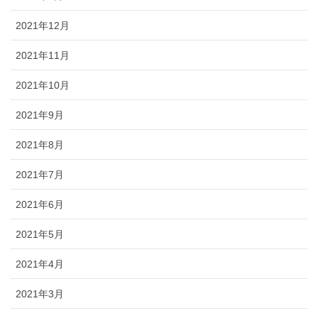
2021年12月
2021年11月
2021年10月
2021年9月
2021年8月
2021年7月
2021年6月
2021年5月
2021年4月
2021年3月