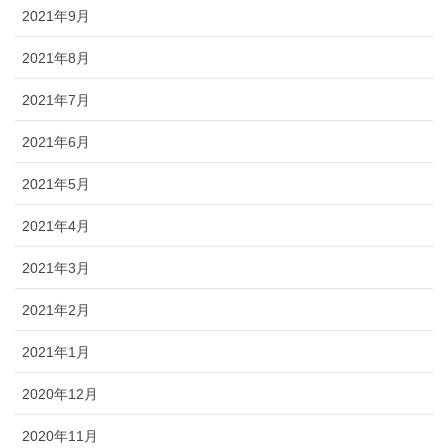
2021年9月
2021年8月
2021年7月
2021年6月
2021年5月
2021年4月
2021年3月
2021年2月
2021年1月
2020年12月
2020年11月