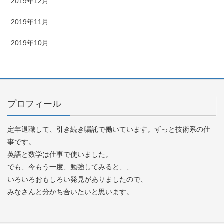
2019年12月
2019年11月
2019年10月
プロフィール
定年退職して、引き続き嘱託で働いています。ずっと技術系の仕
事です。
英語と数学は仕事で使いました。
でも、今もう一度、勉強してみると、、
いろいろおもしろい発見がありましたので、
みなさんと分かち合いたいと思います。