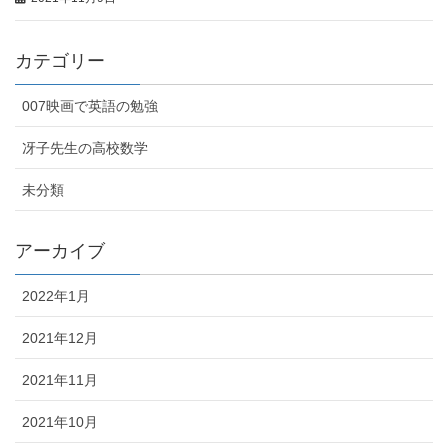
カテゴリー
007映画で英語の勉強
冴子先生の高校数学
未分類
アーカイブ
2022年1月
2021年12月
2021年11月
2021年10月