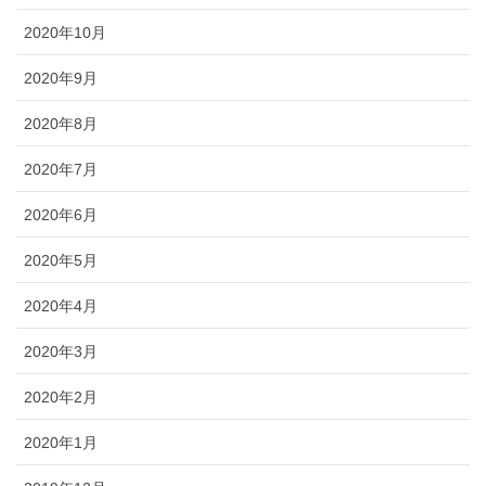
2020年10月
2020年9月
2020年8月
2020年7月
2020年6月
2020年5月
2020年4月
2020年3月
2020年2月
2020年1月