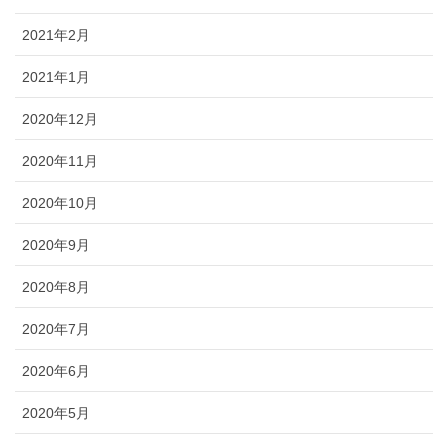
2021年2月
2021年1月
2020年12月
2020年11月
2020年10月
2020年9月
2020年8月
2020年7月
2020年6月
2020年5月