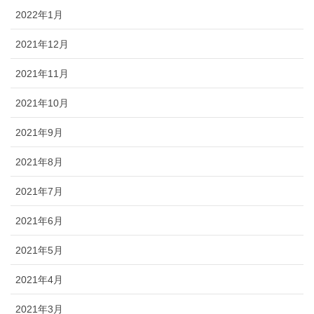
2022年1月
2021年12月
2021年11月
2021年10月
2021年9月
2021年8月
2021年7月
2021年6月
2021年5月
2021年4月
2021年3月