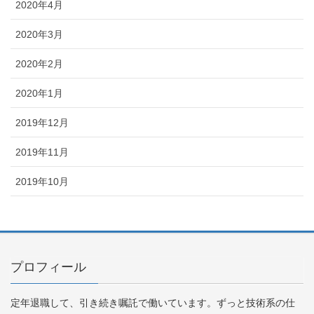
2020年4月
2020年3月
2020年2月
2020年1月
2019年12月
2019年11月
2019年10月
プロフィール
定年退職して、引き続き嘱託で働いています。ずっと技術系の仕