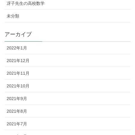
冴子先生の高校数学
未分類
アーカイブ
2022年1月
2021年12月
2021年11月
2021年10月
2021年9月
2021年8月
2021年7月