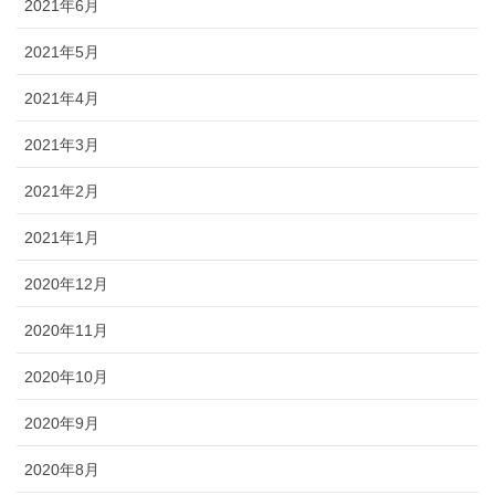
2021年6月
2021年5月
2021年4月
2021年3月
2021年2月
2021年1月
2020年12月
2020年11月
2020年10月
2020年9月
2020年8月