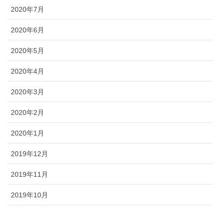
2020年7月
2020年6月
2020年5月
2020年4月
2020年3月
2020年2月
2020年1月
2019年12月
2019年11月
2019年10月