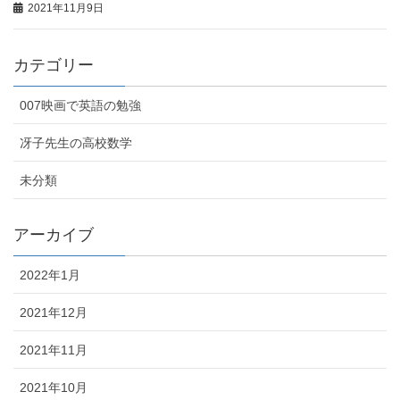
2021年11月9日
カテゴリー
007映画で英語の勉強
冴子先生の高校数学
未分類
アーカイブ
2022年1月
2021年12月
2021年11月
2021年10月