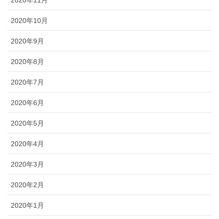
2020年10月
2020年9月
2020年8月
2020年7月
2020年6月
2020年5月
2020年4月
2020年3月
2020年2月
2020年1月