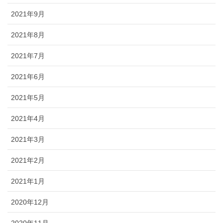
2021年9月
2021年8月
2021年7月
2021年6月
2021年5月
2021年4月
2021年3月
2021年2月
2021年1月
2020年12月
2020年11月