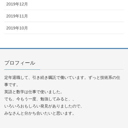
2019年12月
2019年11月
2019年10月
プロフィール
定年退職して、引き続き嘱託で働いています。ずっと技術系の仕
事です。
英語と数学は仕事で使いました。
でも、今もう一度、勉強してみると、、
いろいろおもしろい発見がありましたので、
みなさんと分かち合いたいと思います。