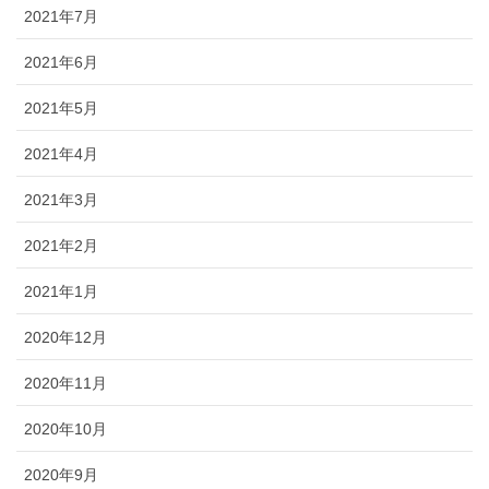
2021年7月
2021年6月
2021年5月
2021年4月
2021年3月
2021年2月
2021年1月
2020年12月
2020年11月
2020年10月
2020年9月