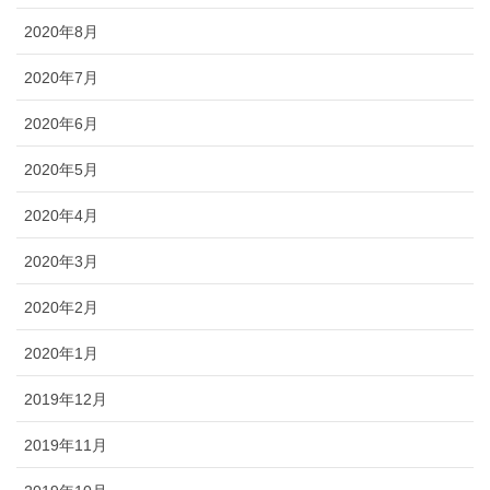
2020年8月
2020年7月
2020年6月
2020年5月
2020年4月
2020年3月
2020年2月
2020年1月
2019年12月
2019年11月