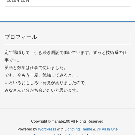
2019年10月
プロフィール
定年退職して、引き続き嘱託で働いています。ずっと技術系の仕
事です。
英語と数学は仕事で使いました。
でも、今もう一度、勉強してみると、、
いろいろおもしろい発見がありましたので、
みなさんと分かち合いたいと思います。
Copyright © manabi100 All Rights Reserved.
Powered by
WordPress
with
Lightning Theme
&
VK All in One