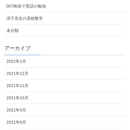
007映画で英語の勉強
冴子先生の高校数学
未分類
アーカイブ
2022年1月
2021年12月
2021年11月
2021年10月
2021年9月
2021年8月