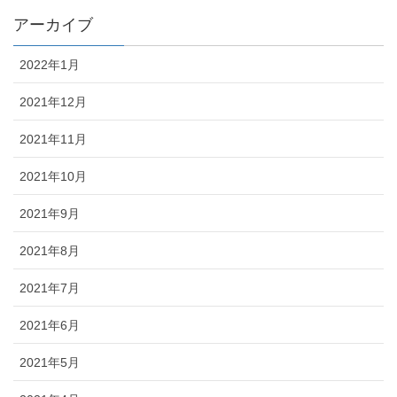
アーカイブ
2022年1月
2021年12月
2021年11月
2021年10月
2021年9月
2021年8月
2021年7月
2021年6月
2021年5月