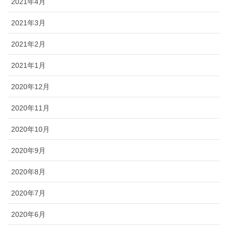
2021年4月
2021年3月
2021年2月
2021年1月
2020年12月
2020年11月
2020年10月
2020年9月
2020年8月
2020年7月
2020年6月