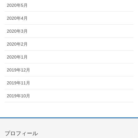
2020年5月
2020年4月
2020年3月
2020年2月
2020年1月
2019年12月
2019年11月
2019年10月
プロフィール