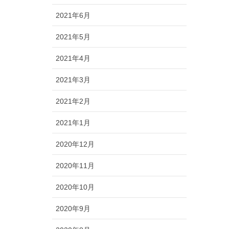
2021年6月
2021年5月
2021年4月
2021年3月
2021年2月
2021年1月
2020年12月
2020年11月
2020年10月
2020年9月