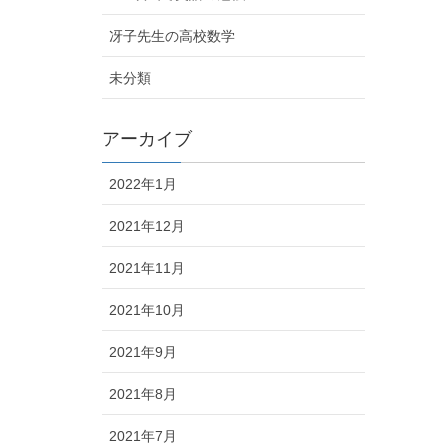
冴子先生の高校数学
未分類
アーカイブ
2022年1月
2021年12月
2021年11月
2021年10月
2021年9月
2021年8月
2021年7月