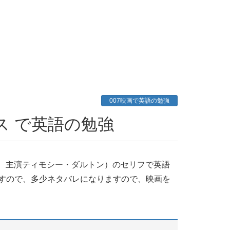
007映画で英語の勉強
ンス で英語の勉強
レン、主演ティモシー・ダルトン）のセリフで英語
すので、多少ネタバレになりますので、映画を