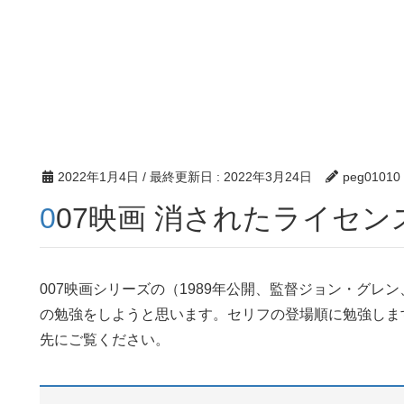
2022年1月4日
/ 最終更新日 :
2022年3月24日
peg01010
007映画 消されたライセ
007映画シリーズの（1989年公開、監督ジョン・グ
の勉強をしようと思います。セリフの登場順に勉強しま
先にご覧ください。