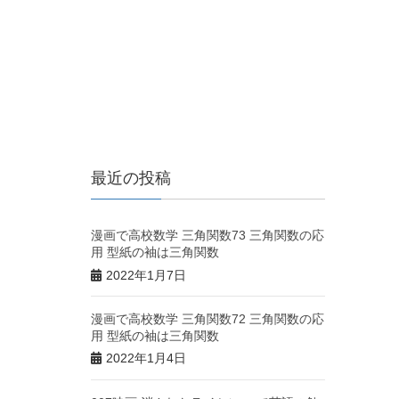
最近の投稿
漫画で高校数学 三角関数73 三角関数の応
用 型紙の袖は三角関数
2022年1月7日
漫画で高校数学 三角関数72 三角関数の応
用 型紙の袖は三角関数
2022年1月4日