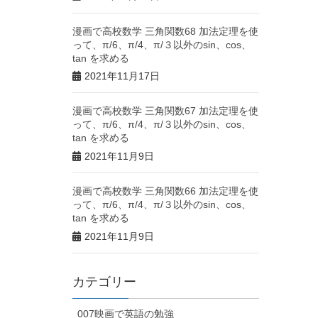
漫画で高校数学 三角関数68 加法定理を使
って、π/6、π/4、π/３以外のsin、cos、
tan を求める
2021年11月17日
漫画で高校数学 三角関数67 加法定理を使
って、π/6、π/4、π/３以外のsin、cos、
tan を求める
2021年11月9日
漫画で高校数学 三角関数66 加法定理を使
って、π/6、π/4、π/３以外のsin、cos、
tan を求める
2021年11月9日
カテゴリー
007映画で英語の勉強