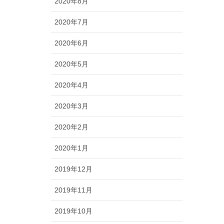
2020年8月
2020年7月
2020年6月
2020年5月
2020年4月
2020年3月
2020年2月
2020年1月
2019年12月
2019年11月
2019年10月